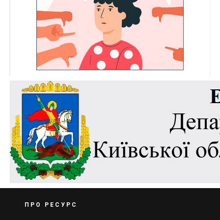
ПРО РЕСУРС