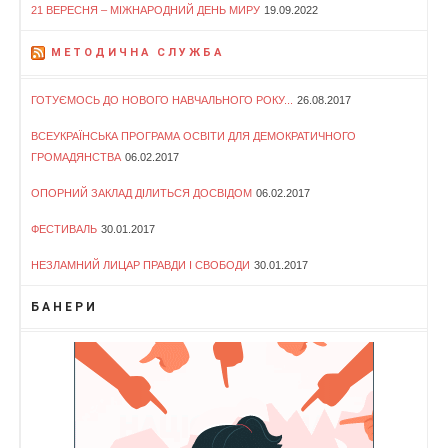
21 ВЕРЕСНЯ – МІЖНАРОДНИЙ ДЕНЬ МИРУ
19.09.2022
МЕТОДИЧНА СЛУЖБА
ГОТУЄМОСЬ ДО НОВОГО НАВЧАЛЬНОГО РОКУ...
26.08.2017
ВСЕУКРАЇНСЬКА ПРОГРАМА ОСВІТИ ДЛЯ ДЕМОКРАТИЧНОГО
ГРОМАДЯНСТВА
06.02.2017
ОПОРНИЙ ЗАКЛАД ДІЛИТЬСЯ ДОСВІДОМ
06.02.2017
ФЕСТИВАЛЬ
30.01.2017
НЕЗЛАМНИЙ ЛИЦАР ПРАВДИ І СВОБОДИ
30.01.2017
БАНЕРИ