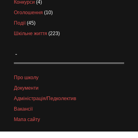
Конкурси
(4)
Оголошення
(10)
Події
(45)
Шкільне життя
(223)
_
Про школу
Документи
Адміністрація/Педколектив
Вакансії
Мапа сайту