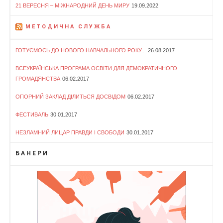
21 ВЕРЕСНЯ – МІЖНАРОДНИЙ ДЕНЬ МИРУ
19.09.2022
МЕТОДИЧНА СЛУЖБА
ГОТУЄМОСЬ ДО НОВОГО НАВЧАЛЬНОГО РОКУ...
26.08.2017
ВСЕУКРАЇНСЬКА ПРОГРАМА ОСВІТИ ДЛЯ ДЕМОКРАТИЧНОГО
ГРОМАДЯНСТВА
06.02.2017
ОПОРНИЙ ЗАКЛАД ДІЛИТЬСЯ ДОСВІДОМ
06.02.2017
ФЕСТИВАЛЬ
30.01.2017
НЕЗЛАМНИЙ ЛИЦАР ПРАВДИ І СВОБОДИ
30.01.2017
БАНЕРИ