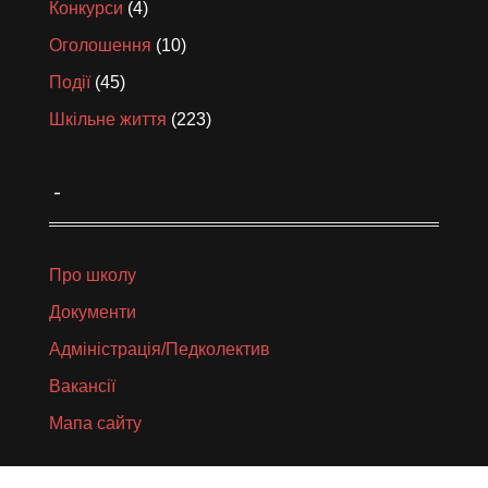
Конкурси
(4)
Оголошення
(10)
Події
(45)
Шкільне життя
(223)
_
Про школу
Документи
Адміністрація/Педколектив
Вакансії
Мапа сайту