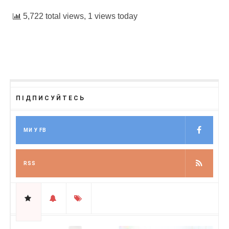
5,722 total views, 1 views today
ПІДПИСУЙТЕСЬ
МИ У FB
RSS