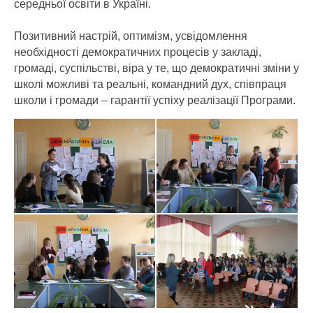
середньої освіти в Україні.
Позитивний настрій, оптимізм, усвідомлення
необхідності демократичних процесів у закладі,
громаді, суспільстві, віра у те, що демократичні зміни у
школі можливі та реальні, командний дух, співпраця
школи і громади – гарантії успіху реалізації Програми.