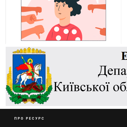
ПРО РЕСУРС