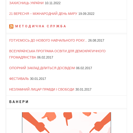
ЗАХИСНИЦЬ УКРАЇНИ
10.11.2022
21 ВЕРЕСНЯ – МІЖНАРОДНИЙ ДЕНЬ МИРУ
19.09.2022
МЕТОДИЧНА СЛУЖБА
ГОТУЄМОСЬ ДО НОВОГО НАВЧАЛЬНОГО РОКУ...
26.08.2017
ВСЕУКРАЇНСЬКА ПРОГРАМА ОСВІТИ ДЛЯ ДЕМОКРАТИЧНОГО
ГРОМАДЯНСТВА
06.02.2017
ОПОРНИЙ ЗАКЛАД ДІЛИТЬСЯ ДОСВІДОМ
06.02.2017
ФЕСТИВАЛЬ
30.01.2017
НЕЗЛАМНИЙ ЛИЦАР ПРАВДИ І СВОБОДИ
30.01.2017
БАНЕРИ