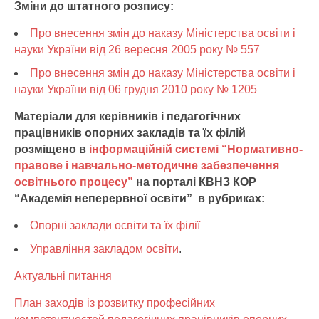
Зміни до штатного розпису:
Про внесення змін до наказу Міністерства освіти і
науки України від 26 вересня 2005 року № 557
Про внесення змін до наказу Міністерства освіти і
науки України від 06 грудня 2010 року № 1205
Матеріали для керівників і педагогічних
працівників опорних закладів та їх філій
розміщено в
інформаційній системі “Нормативно-
правове і навчально-методичне забезпечення
освітнього процесу”
на порталі КВНЗ КОР
“Академія неперервної освіти” в рубриках:
Опорні заклади освіти та їх філії
Управління закладом освіти
.
Актуальні питання
План заходів із розвитку професійних