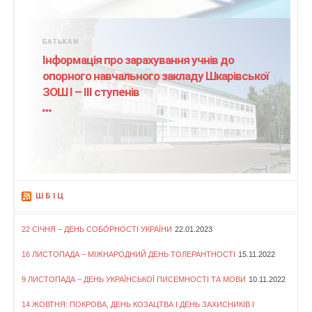
БАТЬКАМ
Інформація про зарахування учнів до
опорного навчального закладу Шкарівської
ЗОШ І – ІІІ ступенів
ШБІЦ
22 СІЧНЯ – ДЕНЬ СОБО́РНОСТІ УКРАЇНИ
22.01.2023
16 ЛИСТОПАДА – МІЖНАРОДНИЙ ДЕНЬ ТОЛЕРАНТНОСТІ
15.11.2022
9 ЛИСТОПАДА – ДЕНЬ УКРАЇНСЬКОЇ ПИСЕМНОСТІ ТА МОВИ
10.11.2022
14 ЖОВТНЯ: ПОКРОВА, ДЕНЬ КОЗАЦТВА І ДЕНЬ ЗАХИСНИКІВ І