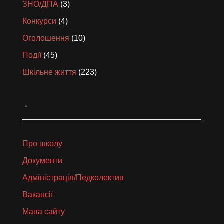
ЗНО/ДПА
(3)
Конкурси
(4)
Оголошення
(10)
Події
(45)
Шкільне життя
(223)
_
Про школу
Документи
Адміністрація/Педколектив
Вакансії
Мапа сайту