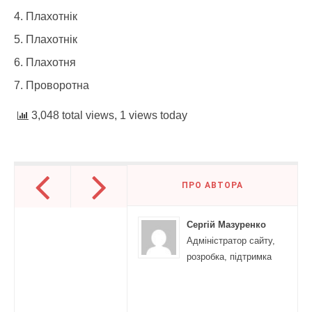
Плахотнік
Плахотнік
Плахотня
Проворотна
3,048 total views, 1 views today
ПРО АВТОРА
Сергій Мазуренко
Адміністратор сайту,
розробка, підтримка