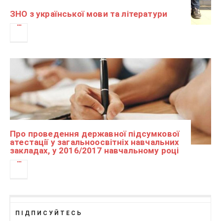
ЗНО з української мови та літератури
Про проведення державної підсумкової
атестації у загальноосвітніх навчальних
закладах, у 2016/2017 навчальному році
ПІДПИСУЙТЕСЬ