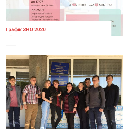
Графік ЗНО 2020