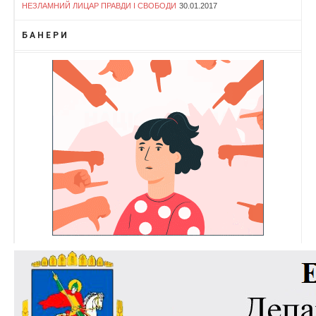
НЕЗЛАМНИЙ ЛИЦАР ПРАВДИ І СВОБОДИ
30.01.2017
БАНЕРИ