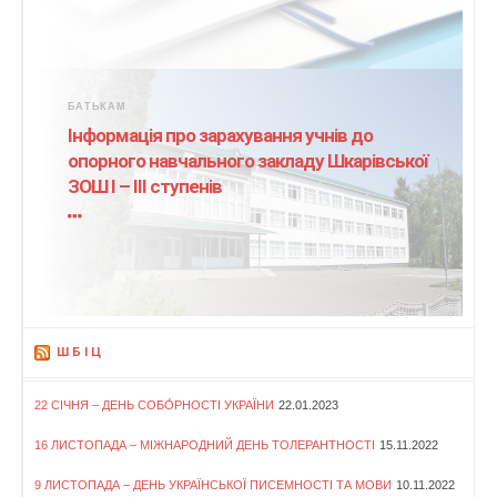
БАТЬКАМ
Інформація про зарахування учнів до
опорного навчального закладу Шкарівської
ЗОШ І – ІІІ ступенів
ШБІЦ
22 СІЧНЯ – ДЕНЬ СОБО́РНОСТІ УКРАЇНИ
22.01.2023
16 ЛИСТОПАДА – МІЖНАРОДНИЙ ДЕНЬ ТОЛЕРАНТНОСТІ
15.11.2022
9 ЛИСТОПАДА – ДЕНЬ УКРАЇНСЬКОЇ ПИСЕМНОСТІ ТА МОВИ
10.11.2022