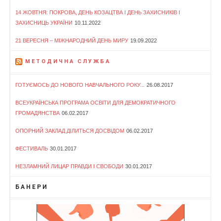
14 ЖОВТНЯ: ПОКРОВА, ДЕНЬ КОЗАЦТВА І ДЕНЬ ЗАХИСНИКІВ І
ЗАХИСНИЦЬ УКРАЇНИ
10.11.2022
21 ВЕРЕСНЯ – МІЖНАРОДНИЙ ДЕНЬ МИРУ
19.09.2022
МЕТОДИЧНА СЛУЖБА
ГОТУЄМОСЬ ДО НОВОГО НАВЧАЛЬНОГО РОКУ...
26.08.2017
ВСЕУКРАЇНСЬКА ПРОГРАМА ОСВІТИ ДЛЯ ДЕМОКРАТИЧНОГО
ГРОМАДЯНСТВА
06.02.2017
ОПОРНИЙ ЗАКЛАД ДІЛИТЬСЯ ДОСВІДОМ
06.02.2017
ФЕСТИВАЛЬ
30.01.2017
НЕЗЛАМНИЙ ЛИЦАР ПРАВДИ І СВОБОДИ
30.01.2017
БАНЕРИ