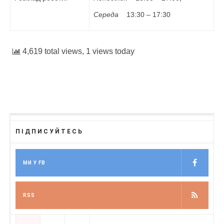
Середа
13:30 – 17:30
4,619 total views, 1 views today
ПІДПИСУЙТЕСЬ
МИ У FB
RSS