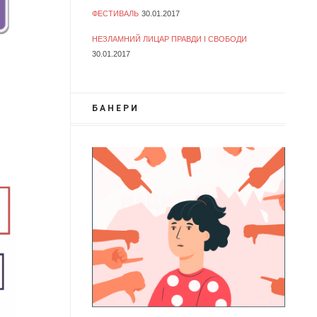
ФЕСТИВАЛЬ
30.01.2017
НЕЗЛАМНИЙ ЛИЦАР ПРАВДИ І СВОБОДИ
30.01.2017
БАНЕРИ