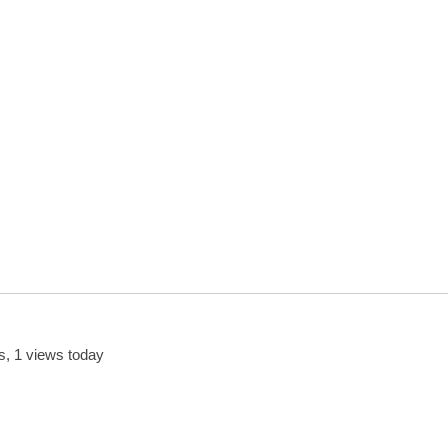
s, 1 views today