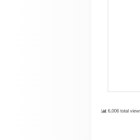
6,006 total view