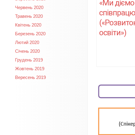
«Ми діємо
Червень 2020
співпрац
Травень 2020
(«Розвиток
Квітень 2020
освіти»)
Березень 2020
Лютий 2020
Січень 2020
Грудень 2019
Жовтень 2019
Вересень 2019