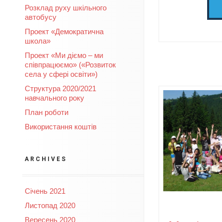
Розклад руху шкільного
автобусу
Проект «Демократична
школа»
Проект «Ми діємо – ми
співпрацюємо» («Розвиток
села у сфері освіти»)
Структура 2020/2021
навчального року
План роботи
Використання коштів
ARCHIVES
Січень 2021
Листопад 2020
Вересень 2020