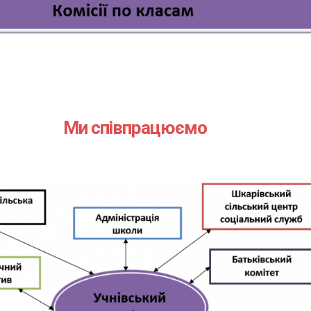
Ми співпрацюємо