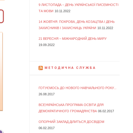
9 ЛИСТОПАДА – ДЕНЬ УКРАЇНСЬКОЇ ПИСЕМНОСТІ
ТА МОВИ
10.11.2022
14 ЖОВТНЯ: ПОКРОВА, ДЕНЬ КОЗАЦТВА І ДЕНЬ
ЗАХИСНИКІВ І ЗАХИСНИЦЬ УКРАЇНИ
10.11.2022
21 ВЕРЕСНЯ – МІЖНАРОДНИЙ ДЕНЬ МИРУ
19.09.2022
МЕТОДИЧНА СЛУЖБА
ГОТУЄМОСЬ ДО НОВОГО НАВЧАЛЬНОГО РОКУ...
26.08.2017
ВСЕУКРАЇНСЬКА ПРОГРАМА ОСВІТИ ДЛЯ
ДЕМОКРАТИЧНОГО ГРОМАДЯНСТВА
06.02.2017
ОПОРНИЙ ЗАКЛАД ДІЛИТЬСЯ ДОСВІДОМ
06.02.2017