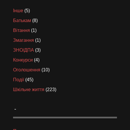
Інше
(5)
Батькам
(8)
Вітання
(1)
Змагання
(1)
ЗНО/ДПА
(3)
Конкурси
(4)
Оголошення
(10)
Події
(45)
Шкільне життя
(223)
_