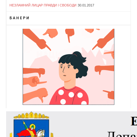
НЕЗЛАМНИЙ ЛИЦАР ПРАВДИ І СВОБОДИ
30.01.2017
БАНЕРИ