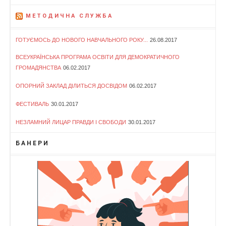
МЕТОДИЧНА СЛУЖБА
ГОТУЄМОСЬ ДО НОВОГО НАВЧАЛЬНОГО РОКУ...
26.08.2017
ВСЕУКРАЇНСЬКА ПРОГРАМА ОСВІТИ ДЛЯ ДЕМОКРАТИЧНОГО
ГРОМАДЯНСТВА
06.02.2017
ОПОРНИЙ ЗАКЛАД ДІЛИТЬСЯ ДОСВІДОМ
06.02.2017
ФЕСТИВАЛЬ
30.01.2017
НЕЗЛАМНИЙ ЛИЦАР ПРАВДИ І СВОБОДИ
30.01.2017
БАНЕРИ