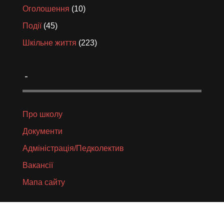
Оголошення
(10)
Події
(45)
Шкільне життя
(223)
_
Про школу
Документи
Адміністрація/Педколектив
Вакансії
Мапа сайту