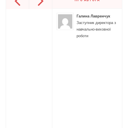
Галина Лавренчук
Заступник директора з
навчально-виховної
роботи