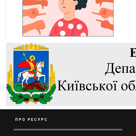
ПРО РЕСУРС