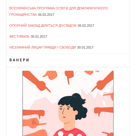
ВСЕУКРАЇНСЬКА ПРОГРАМА ОСВІТИ ДЛЯ ДЕМОКРАТИЧНОГО
ГРОМАДЯНСТВА
06.02.2017
ОПОРНИЙ ЗАКЛАД ДІЛИТЬСЯ ДОСВІДОМ
06.02.2017
ФЕСТИВАЛЬ
30.01.2017
НЕЗЛАМНИЙ ЛИЦАР ПРАВДИ І СВОБОДИ
30.01.2017
БАНЕРИ