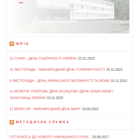
ШБІЦ
22 СІЧНЯ – ДЕНЬ СОБО́РНОСТІ УКРАЇНИ
22.01.2023
16 ЛИСТОПАДА – МІЖНАРОДНИЙ ДЕНЬ ТОЛЕРАНТНОСТІ
15.11.2022
9 ЛИСТОПАДА – ДЕНЬ УКРАЇНСЬКОЇ ПИСЕМНОСТІ ТА МОВИ
10.11.2022
14 ЖОВТНЯ: ПОКРОВА, ДЕНЬ КОЗАЦТВА І ДЕНЬ ЗАХИСНИКІВ І
ЗАХИСНИЦЬ УКРАЇНИ
10.11.2022
21 ВЕРЕСНЯ – МІЖНАРОДНИЙ ДЕНЬ МИРУ
19.09.2022
МЕТОДИЧНА СЛУЖБА
ГОТУЄМОСЬ ДО НОВОГО НАВЧАЛЬНОГО РОКУ...
26.08.2017