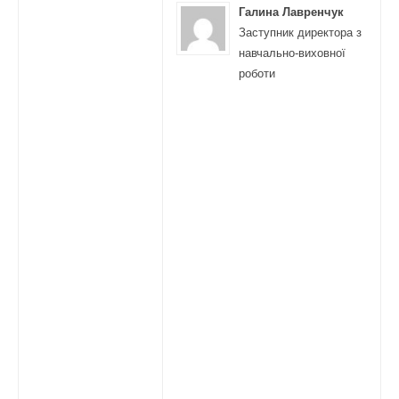
Галина Лавренчук
Заступник директора з
навчально-виховної
роботи