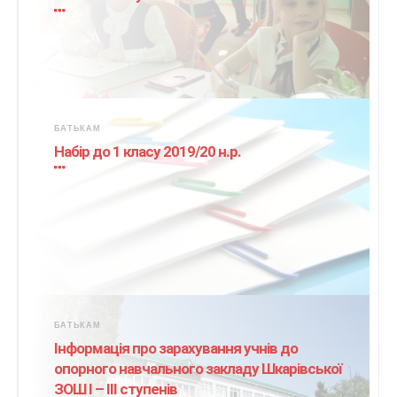
БАТЬКАМ
Набір до 1 класу 2019/20 н.р.
БАТЬКАМ
Інформація про зарахування учнів до
опорного навчального закладу Шкарівської
ЗОШ І – ІІІ ступенів