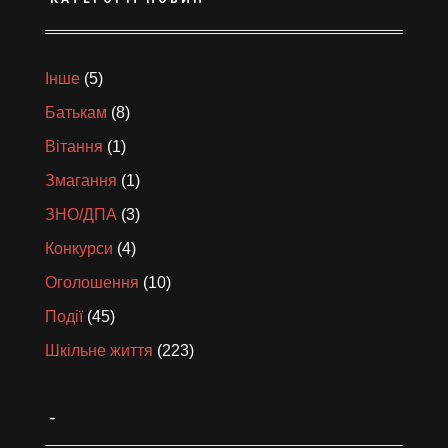
Інше
(5)
Батькам
(8)
Вітання
(1)
Змагання
(1)
ЗНО/ДПА
(3)
Конкурси
(4)
Оголошення
(10)
Події
(45)
Шкільне життя
(223)
_