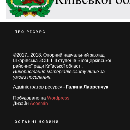
ПРО РЕСУРС
©2017...2018, Опорний навчальний заклад
Шкарівська ЗОШ І-ІІІ ступенів Білоцерківської
районної ради Київської області.
Використання матеріалів сайту лише за
умови посилання.
Адміністратор ресурсу -
Галина Лавренчук
Побудовано на
Wordpress
Дизайн
Acosmin
ОСТАННІ НОВИНИ