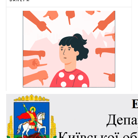
БАНЕРИ