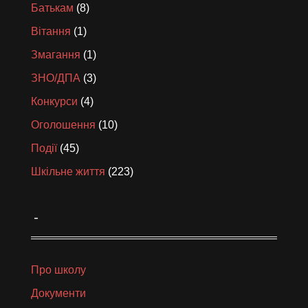
Батькам
(8)
Вітання
(1)
Змагання
(1)
ЗНО/ДПА
(3)
Конкурси
(4)
Оголошення
(10)
Події
(45)
Шкільне життя
(223)
_
Про школу
Документи