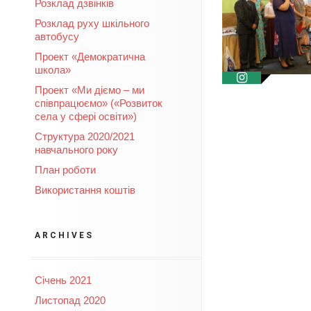
Розклад дзвінків
Розклад руху шкільного
автобусу
Проект «Демократична
школа»
Проект «Ми діємо – ми
співпрацюємо» («Розвиток
села у сфері освіти»)
Структура 2020/2021
навчального року
План роботи
Використання коштів
ARCHIVES
Січень 2021
Листопад 2020