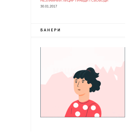
НЕЗЛАМНИЙ ЛИЦАР ПРАВДИ І СВОБОДИ
30.01.2017
БАНЕРИ