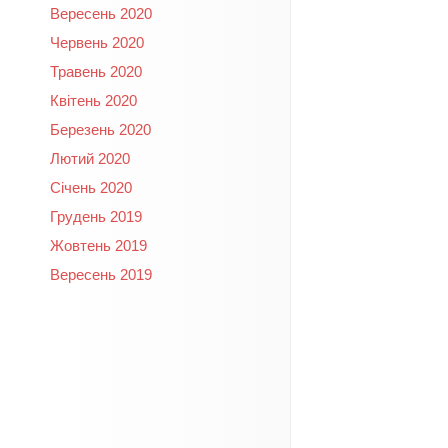
Вересень 2020
Червень 2020
Травень 2020
Квітень 2020
Березень 2020
Лютий 2020
Січень 2020
Грудень 2019
Жовтень 2019
Вересень 2019