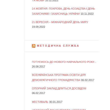
ТА МОВИ
10.11.2022
14 ЖОВТНЯ: ПОКРОВА, ДЕНЬ КОЗАЦТВА І ДЕНЬ
ЗАХИСНИКІВ І ЗАХИСНИЦЬ УКРАЇНИ
10.11.2022
21 ВЕРЕСНЯ – МІЖНАРОДНИЙ ДЕНЬ МИРУ
19.09.2022
МЕТОДИЧНА СЛУЖБА
ГОТУЄМОСЬ ДО НОВОГО НАВЧАЛЬНОГО РОКУ...
26.08.2017
ВСЕУКРАЇНСЬКА ПРОГРАМА ОСВІТИ ДЛЯ
ДЕМОКРАТИЧНОГО ГРОМАДЯНСТВА
06.02.2017
ОПОРНИЙ ЗАКЛАД ДІЛИТЬСЯ ДОСВІДОМ
06.02.2017
ФЕСТИВАЛЬ
30.01.2017