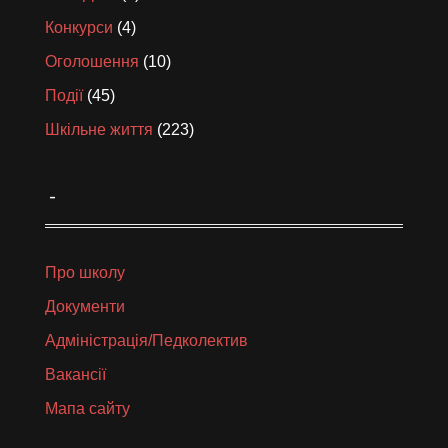
Конкурси
(4)
Оголошення
(10)
Події
(45)
Шкільне життя
(223)
_
Про школу
Документи
Адміністрація/Педколектив
Вакансії
Мапа сайту