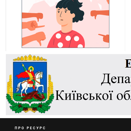
ПРО РЕСУРС