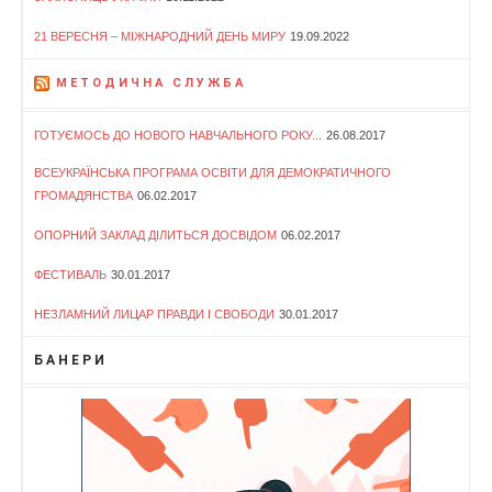
21 ВЕРЕСНЯ – МІЖНАРОДНИЙ ДЕНЬ МИРУ
19.09.2022
МЕТОДИЧНА СЛУЖБА
ГОТУЄМОСЬ ДО НОВОГО НАВЧАЛЬНОГО РОКУ...
26.08.2017
ВСЕУКРАЇНСЬКА ПРОГРАМА ОСВІТИ ДЛЯ ДЕМОКРАТИЧНОГО
ГРОМАДЯНСТВА
06.02.2017
ОПОРНИЙ ЗАКЛАД ДІЛИТЬСЯ ДОСВІДОМ
06.02.2017
ФЕСТИВАЛЬ
30.01.2017
НЕЗЛАМНИЙ ЛИЦАР ПРАВДИ І СВОБОДИ
30.01.2017
БАНЕРИ