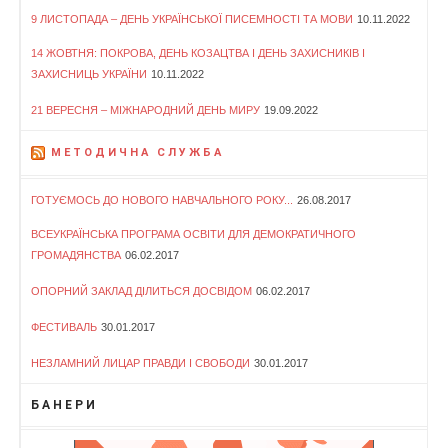
9 ЛИСТОПАДА – ДЕНЬ УКРАЇНСЬКОЇ ПИСЕМНОСТІ ТА МОВИ
10.11.2022
14 ЖОВТНЯ: ПОКРОВА, ДЕНЬ КОЗАЦТВА І ДЕНЬ ЗАХИСНИКІВ І
ЗАХИСНИЦЬ УКРАЇНИ
10.11.2022
21 ВЕРЕСНЯ – МІЖНАРОДНИЙ ДЕНЬ МИРУ
19.09.2022
МЕТОДИЧНА СЛУЖБА
ГОТУЄМОСЬ ДО НОВОГО НАВЧАЛЬНОГО РОКУ...
26.08.2017
ВСЕУКРАЇНСЬКА ПРОГРАМА ОСВІТИ ДЛЯ ДЕМОКРАТИЧНОГО
ГРОМАДЯНСТВА
06.02.2017
ОПОРНИЙ ЗАКЛАД ДІЛИТЬСЯ ДОСВІДОМ
06.02.2017
ФЕСТИВАЛЬ
30.01.2017
НЕЗЛАМНИЙ ЛИЦАР ПРАВДИ І СВОБОДИ
30.01.2017
БАНЕРИ