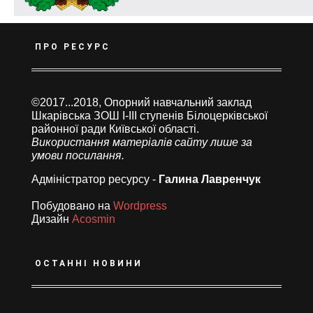
ПРО РЕСУРС
©2017...2018, Опорний навчальний заклад
Шкарівська ЗОШ І-ІІІ ступенів Білоцерківської
районної ради Київської області.
Використання матеріалів сайту лише за
умови посилання.
Адміністратор ресурсу -
Галина Лавренчук
Побудовано на
Wordpress
Дизайн
Acosmin
ОСТАННІ НОВИНИ