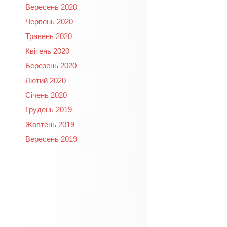
Вересень 2020
Червень 2020
Травень 2020
Квітень 2020
Березень 2020
Лютий 2020
Січень 2020
Грудень 2019
Жовтень 2019
Вересень 2019