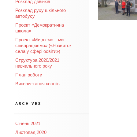
Розклад дзвінків
Розклад руху шкільного
автобусу
Проект «Демократична
школа»
Проект «Ми діємо – ми
співпрацюємо» («Розвиток
села у сфері освіти»)
Структура 2020/2021
навчального року
План роботи
Використання коштів
ARCHIVES
Січень 2021
Листопад 2020