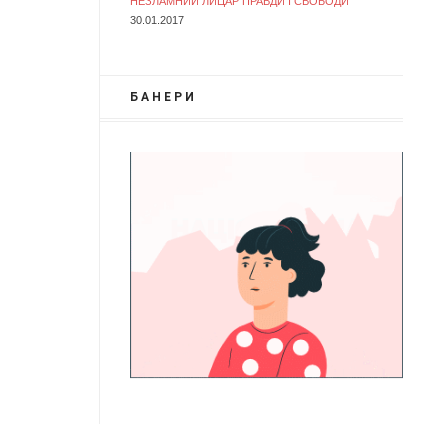
НЕЗЛАМНИЙ ЛИЦАР ПРАВДИ І СВОБОДИ
30.01.2017
БАНЕРИ