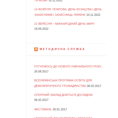
ТА МОВИ
10.11.2022
14 ЖОВТНЯ: ПОКРОВА, ДЕНЬ КОЗАЦТВА І ДЕНЬ
ЗАХИСНИКІВ І ЗАХИСНИЦЬ УКРАЇНИ
10.11.2022
21 ВЕРЕСНЯ – МІЖНАРОДНИЙ ДЕНЬ МИРУ
19.09.2022
МЕТОДИЧНА СЛУЖБА
ГОТУЄМОСЬ ДО НОВОГО НАВЧАЛЬНОГО РОКУ...
26.08.2017
ВСЕУКРАЇНСЬКА ПРОГРАМА ОСВІТИ ДЛЯ
ДЕМОКРАТИЧНОГО ГРОМАДЯНСТВА
06.02.2017
ОПОРНИЙ ЗАКЛАД ДІЛИТЬСЯ ДОСВІДОМ
06.02.2017
ФЕСТИВАЛЬ
30.01.2017