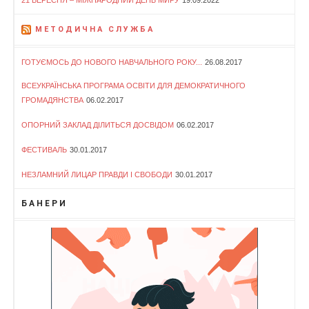
21 ВЕРЕСНЯ – МІЖНАРОДНИЙ ДЕНЬ МИРУ
19.09.2022
МЕТОДИЧНА СЛУЖБА
ГОТУЄМОСЬ ДО НОВОГО НАВЧАЛЬНОГО РОКУ...
26.08.2017
ВСЕУКРАЇНСЬКА ПРОГРАМА ОСВІТИ ДЛЯ ДЕМОКРАТИЧНОГО
ГРОМАДЯНСТВА
06.02.2017
ОПОРНИЙ ЗАКЛАД ДІЛИТЬСЯ ДОСВІДОМ
06.02.2017
ФЕСТИВАЛЬ
30.01.2017
НЕЗЛАМНИЙ ЛИЦАР ПРАВДИ І СВОБОДИ
30.01.2017
БАНЕРИ