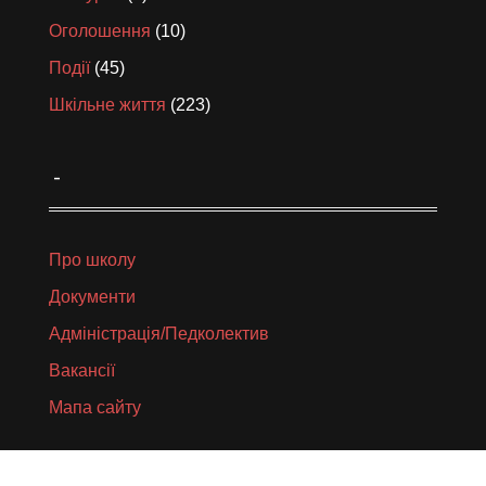
Оголошення
(10)
Події
(45)
Шкільне життя
(223)
_
Про школу
Документи
Адміністрація/Педколектив
Вакансії
Мапа сайту