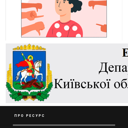
ПРО РЕСУРС