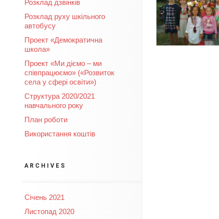
Розклад дзвінків
Розклад руху шкільного
автобусу
Проект «Демократична
школа»
Проект «Ми діємо – ми
співпрацюємо» («Розвиток
села у сфері освіти»)
Структура 2020/2021
навчального року
План роботи
Використання коштів
ARCHIVES
Січень 2021
Листопад 2020