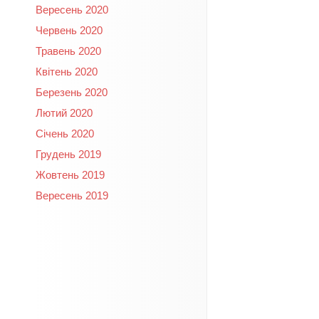
Вересень 2020
Червень 2020
Травень 2020
Квітень 2020
Березень 2020
Лютий 2020
Січень 2020
Грудень 2019
Жовтень 2019
Вересень 2019