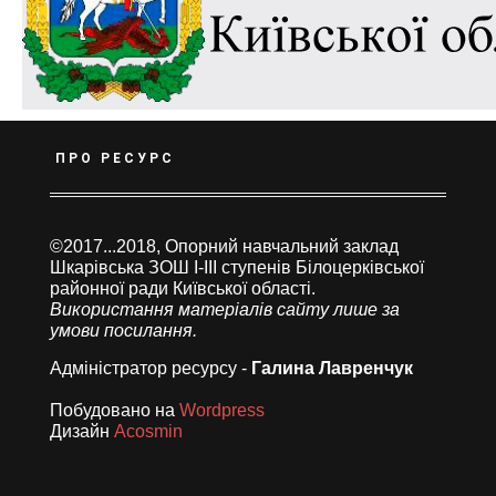
ПРО РЕСУРС
©2017...2018, Опорний навчальний заклад
Шкарівська ЗОШ І-ІІІ ступенів Білоцерківської
районної ради Київської області.
Використання матеріалів сайту лише за
умови посилання.
Адміністратор ресурсу -
Галина Лавренчук
Побудовано на
Wordpress
Дизайн
Acosmin