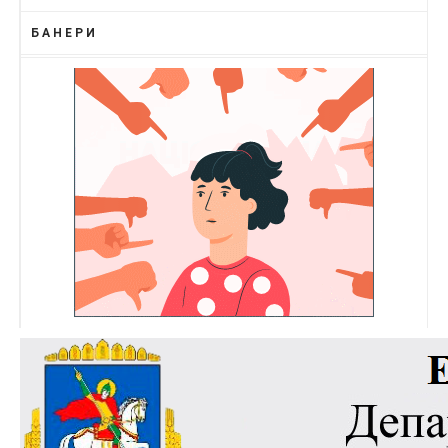
БАНЕРИ